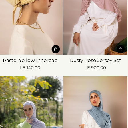
Pastel Yellow Innercap
Dusty Rose Jersey Set
LE 140.00
LE 900.00