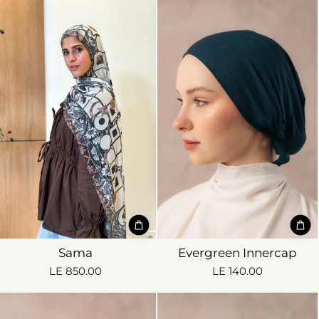
Sama
Evergreen Innercap
LE 850.00
LE 140.00