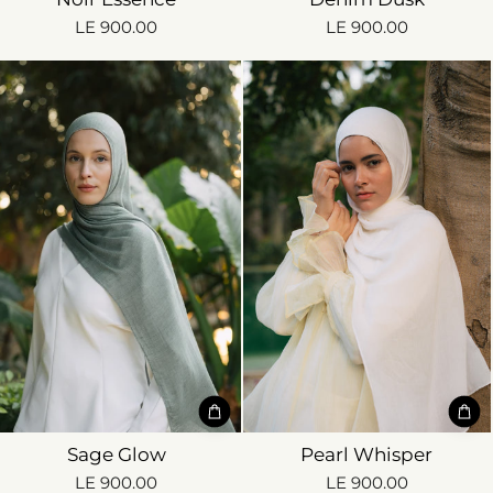
LE 900.00
LE 900.00
Sage Glow
Pearl Whisper
LE 900.00
LE 900.00