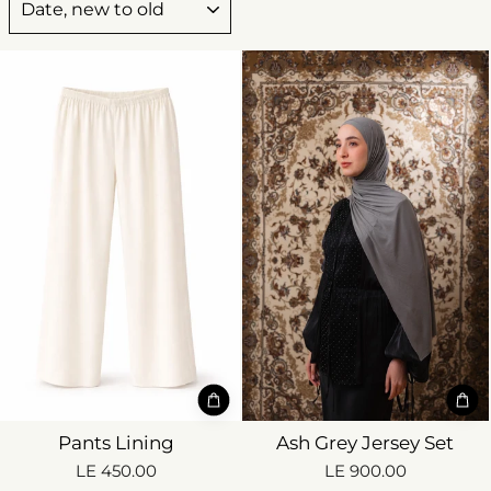
Pants Lining
Ash Grey Jersey Set
LE 450.00
LE 900.00