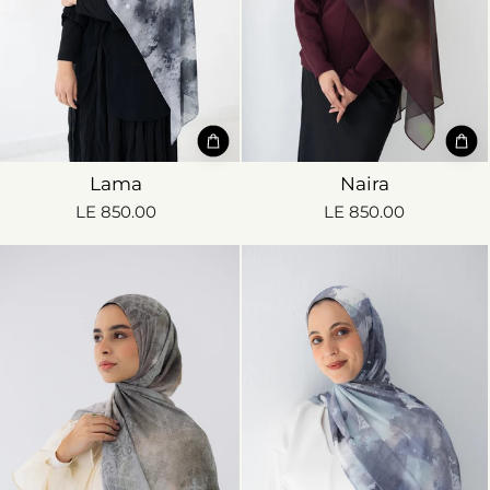
Lama
Naira
LE 850.00
LE 850.00