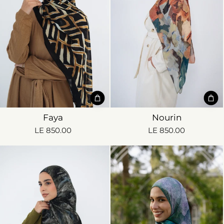
Faya
Nourin
LE 850.00
LE 850.00