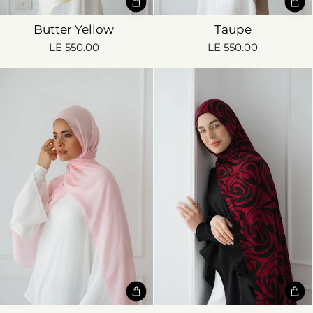
Butter Yellow
Taupe
LE 550.00
LE 550.00