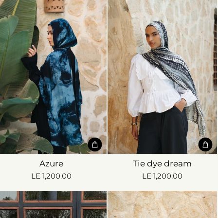
Azure
Tie dye dream
LE 1,200.00
LE 1,200.00