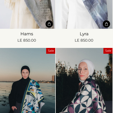
Hams
Lyra
LE 850.00
LE 850.00
Sale
Sale