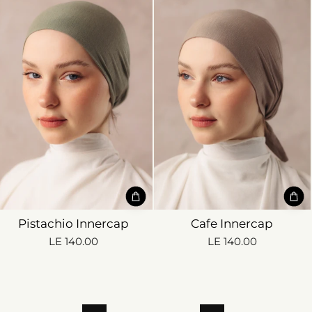
Pistachio Innercap
Cafe Innercap
LE 140.00
LE 140.00