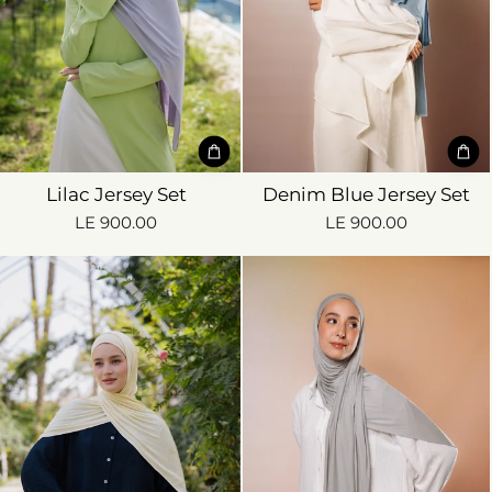
Lilac Jersey Set
Denim Blue Jersey Set
LE 900.00
LE 900.00