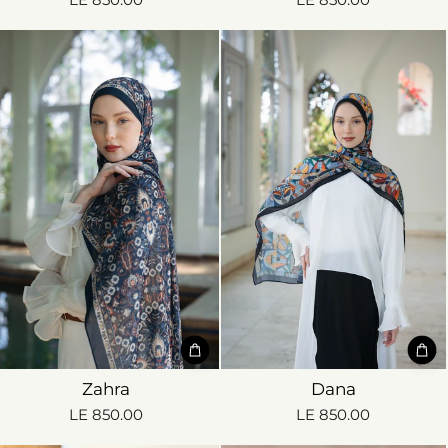
Zahra
Dana
LE 850.00
LE 850.00