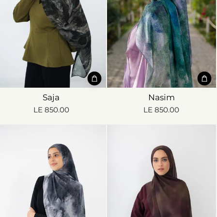
Saja
Nasim
LE 850.00
LE 850.00