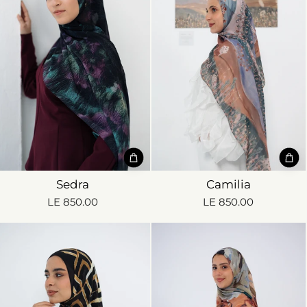
Sedra
Camilia
LE 850.00
LE 850.00