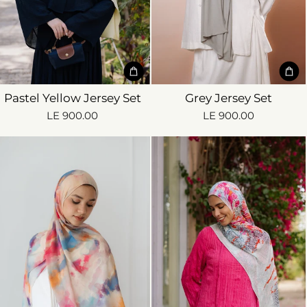
Pastel Yellow Jersey Set
Grey Jersey Set
LE 900.00
LE 900.00