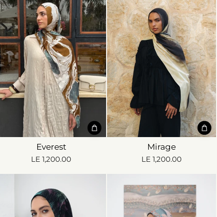
Everest
Mirage
LE 1,200.00
LE 1,200.00