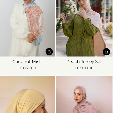
Coconut Mist
Peach Jersey Set
LE 850.00
LE 900.00